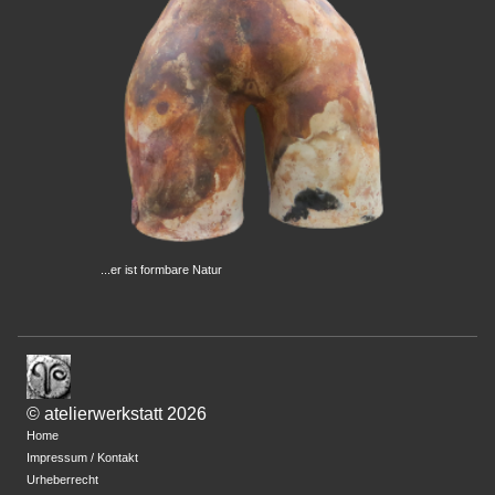
...er ist formbare Natur
© atelierwerkstatt 2026
Home
Impressum / Kontakt
Urheberrecht