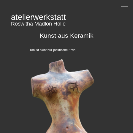
atelierwerkstatt
Roswitha Madlon Hölle
Kunst aus Keramik
Ton ist nicht nur plastische Erde...